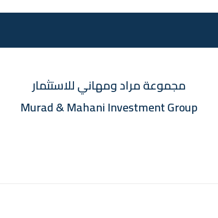
مجموعة مراد ومهاني للاستثمار
Murad & Mahani Investment Group