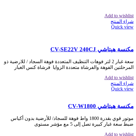
Add to wishlist
شراء المنتج
Quick view
مكنسة هيتاشي CV-SE22V 240CJ
سعة غبار 2 لتر فوهات التنظيف المتعددة فوهة السجاد / للارضية ذو
المرحلتين الفوهة والفرشاة متعددة الزوايا فرشاة كنس الغبار
Add to wishlist
شراء المنتج
Quick view
مكنسة هيتاشي CV-W1800
موتور قوي بقدرة 1800 واط فوهة للسجاد/ للأرضية بدون أكياس
ضبط سعة غبار كبيرة تصل إلى 5 مع مؤشر مستوى
Add to wishlist