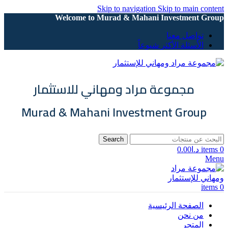
Skip to navigation
Skip to main content
Welcome to Murad & Mahani Investment Group
تواصل معنا
الأسئلة الأكثر شيوعاً
مجموعة مراد ومهاني للاستثمار
Murad & Mahani Investment Group
Search
0
items
د.ا
0.00
Menu
items
0
الصفحة الرئيسية
من نحن
المتجر