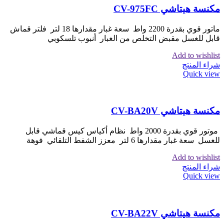
مكنسة هيتاشي CV-975FC
ماتور قوي بقدرة 2200 واط سعة غبار مقدارها 18 لتر فلتر قماش
قابل للغسل مقبض التخلص من الغبار أنبوب تلسكوبي
Add to wishlist
شراء المنتج
Quick view
مكنسة هيتاشي CV-BA20V
موتور قوي بقدرة 2000 واط نظام أكياس كيس قماشي قابل
للغسل سعة غبار مقدارها 6 لتر معزز الشفط التلقائي فوهة
Add to wishlist
شراء المنتج
Quick view
مكنسة هيتاشي CV-BA22V