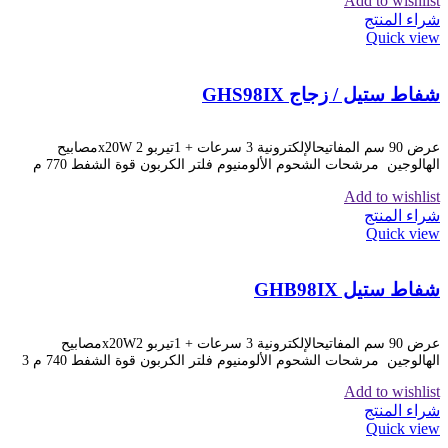
Add to wishlist
شراء المنتج
Quick view
شفاط ستيل / زجاج GHS98IX
عرض 90 سم المفاتيحالإلكترونية 3 سرعات + 1تيربو x20W 2مصابيح
الهالوجين مرشحات الشحوم الألومنيوم فلتر الكربون قوة الشفط 770 م
Add to wishlist
شراء المنتج
Quick view
شفاط ستيل GHB98IX
عرض 90 سم المفاتيحالإلكترونية 3 سرعات + 1تيربو x20W2مصابيح
الهالوجين مرشحات الشحوم الألومنيوم فلتر الكربون قوة الشفط 740 م 3
Add to wishlist
شراء المنتج
Quick view