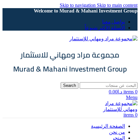
Skip to navigation
Skip to main content
Welcome to Murad & Mahani Investment Group
تواصل معنا
الأسئلة الأكثر شيوعاً
مجموعة مراد ومهاني للاستثمار
Murad & Mahani Investment Group
Search
0
items
د.ا
0.00
Menu
items
0
الصفحة الرئيسية
من نحن
المتجر