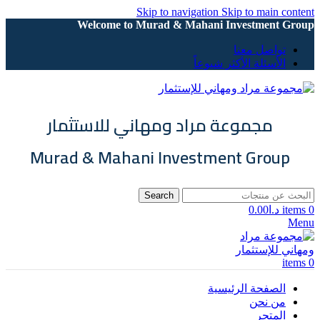
Skip to navigation
Skip to main content
Welcome to Murad & Mahani Investment Group
تواصل معنا
الأسئلة الأكثر شيوعاً
مجموعة مراد ومهاني للاستثمار
Murad & Mahani Investment Group
Search
0
items
د.ا
0.00
Menu
items
0
الصفحة الرئيسية
من نحن
المتجر