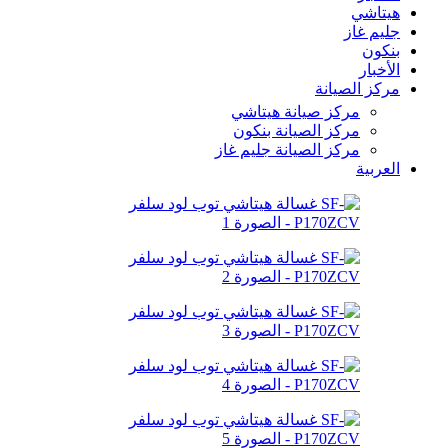
هيتاشي
جليم غاز
بنكون
الأخبار
مركز الصيانة
مركز صيانة هيتاشي
مركز الصيانة بنكون
مركز الصيانة جليم غاز
العربية