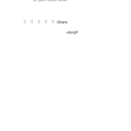
Share:
الوصف